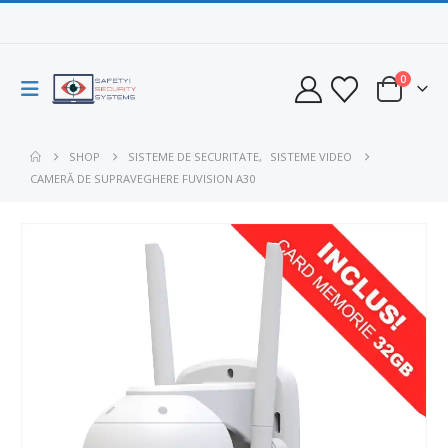
0
SHOP
SISTEME DE SECURITATE
,
SISTEME VIDEO
CAMERĂ DE SUPRAVEGHERE FUVISION A30